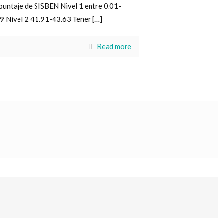
puntaje de SISBEN Nivel 1 entre 0.01-
.9 Nivel 2 41.91-43.63 Tener
[…]
Read more