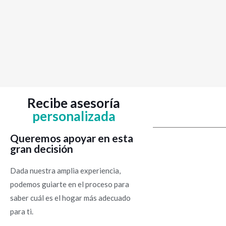
Recibe asesoría
personalizada
Queremos apoyar en esta
gran decisión
Dada nuestra amplia experiencia,
podemos guiarte en el proceso para
saber cuál es el hogar más adecuado
para ti.