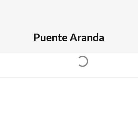
Puente Aranda