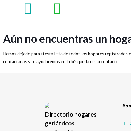
Aún no encuentras un hoga
Hemos dejado para ti esta lista de todos los hogares registrados e
contáctanos y te ayudaremos en la búsqueda de su contacto.
Apoy
Directorio hogares
geriátricos