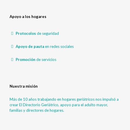
Apoyo a los hogares
Protocolos
de seguridad
Apoyo de pauta
en redes sociales
Promoción
de servicios
Nuestra misión
Más de 10 años trabajando en hogares geriátricos nos impulsó a
crear El Directorio Geriátrico, apoyo para el adulto mayor,
familias y directores de hogares.