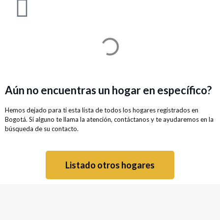
Aún no encuentras un hogar en específico?
Hemos dejado para ti esta lista de todos los hogares registrados en
Bogotá. Si alguno te llama la atención, contáctanos y te ayudaremos en la
búsqueda de su contacto.
Listado otros hogares