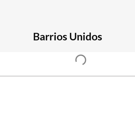
Barrios Unidos