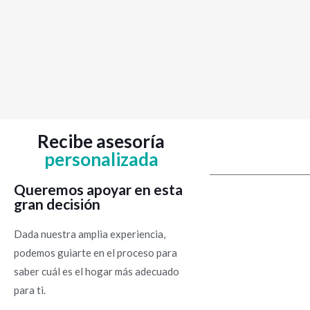
Recibe asesoría
personalizada
Queremos apoyar en esta
gran decisión
Dada nuestra amplia experiencia,
podemos guiarte en el proceso para
saber cuál es el hogar más adecuado
para ti.