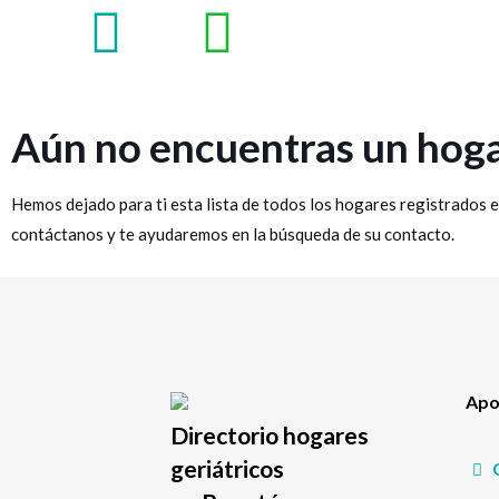
Aún no encuentras un hoga
Hemos dejado para ti esta lista de todos los hogares registrados e
contáctanos y te ayudaremos en la búsqueda de su contacto.
Apoy
Directorio hogares
geriátricos