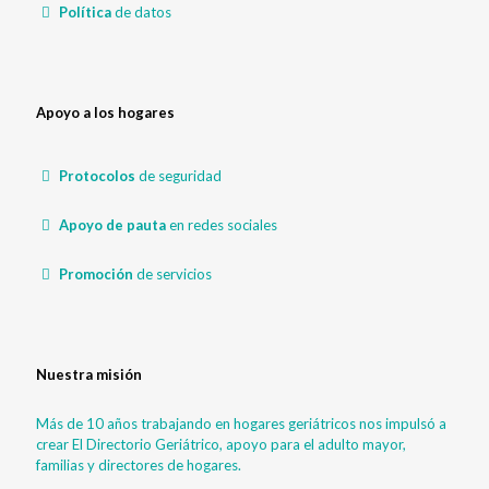
Política
de datos
Apoyo a los hogares
Protocolos
de seguridad
Apoyo de pauta
en redes sociales
Promoción
de servicios
Nuestra misión
Más de 10 años trabajando en hogares geriátricos nos impulsó a
crear El Directorio Geriátrico, apoyo para el adulto mayor,
familias y directores de hogares.