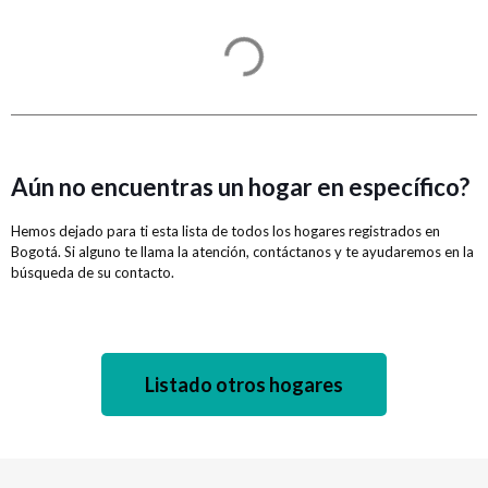
Aún no encuentras un hogar en específico?
Hemos dejado para ti esta lista de todos los hogares registrados en
Bogotá. Si alguno te llama la atención, contáctanos y te ayudaremos en la
búsqueda de su contacto.
Listado otros hogares