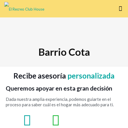
Barrio Cota
Recibe asesoría
personalizada
Queremos apoyar en esta gran decisión
Dada nuestra amplia experiencia, podemos guiarte en el
proceso para saber cuál es el hogar más adecuado para ti.