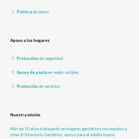
Política
de datos
Apoyo a los hogares
Protocolos
de seguridad
Apoyo de pauta
en redes sociales
Promoción
de servicios
Nuestra misión
Más de 10 años trabajando en hogares geriátricos nos impulsó a
crear El Directorio Geriátrico, apoyo para el adulto mayor,