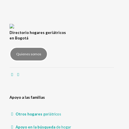
Directorio hogares geriátricos
en Bogotá
Quienes somos
Apoyo a las familias
Otros hogares
geriátricos
Apoyo en la búsqueda
de hogar