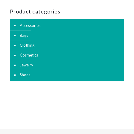
Product categories
Accessories
Bags
Clothing
Cosmetics
Jewelry
Shoes