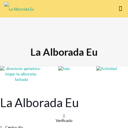
La Alborada Eu
La Alborada Eu
Verificado
Centro dia