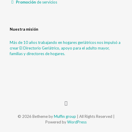
Promoción
de servicios
Nuestra misión
Más de 10 años trabajando en hogares geriátricos nos impulsó a
crear El Directorio Geriátrico, apoyo para el adulto mayor,
familias y directores de hogares.
© 2026 Betheme by
Muffin group
| All Rights Reserved |
Powered by
WordPress