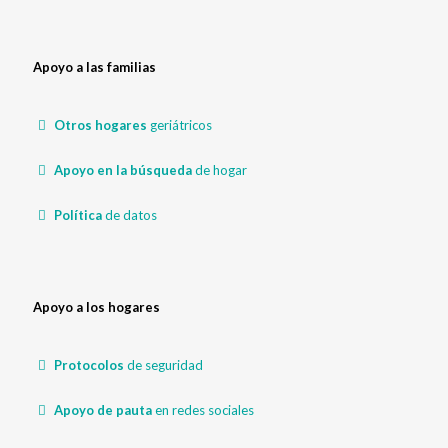
Apoyo a las familias
Otros hogares
geriátricos
Apoyo en la búsqueda
de hogar
Política
de datos
Apoyo a los hogares
Protocolos
de seguridad
Apoyo de pauta
en redes sociales