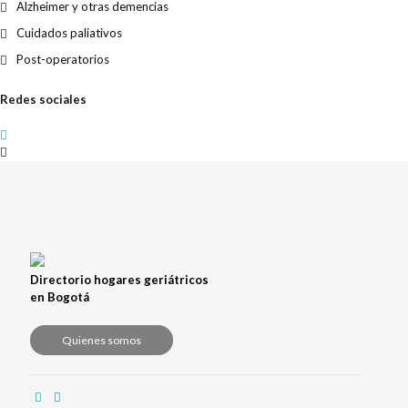
Alzheimer y otras demencias
Cuidados paliativos
Post-operatorios
Redes sociales
Directorio hogares geriátricos
en Bogotá
Quienes somos