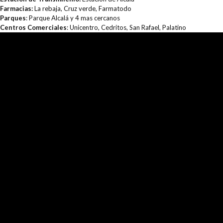
Farmacias:
La rebaja, Cruz verde, Farmatodo
Parques
: Parque Alcalá y 4 mas cercanos
Centros Comerciales
: Unicentro, Cedritos, San Rafael, Palatino