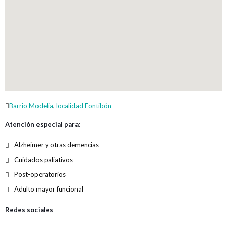
Barrio Modelia
,
localidad Fontibón
Atención especial para:
Alzheimer y otras demencias
Cuidados paliativos
Post-operatorios
Adulto mayor funcional
Redes sociales