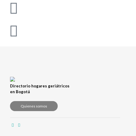
Directorio hogares geriátricos
en Bogotá
Quienes somos