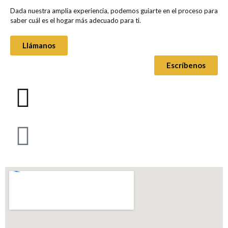
Dada nuestra amplia experiencia, podemos guiarte en el proceso para
saber cuál es el hogar más adecuado para ti.
Llámanos
Escríbenos