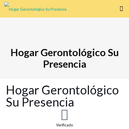
Hogar Gerontológico Su
Presencia
Hogar Gerontológico
Su Presencia
Verificado