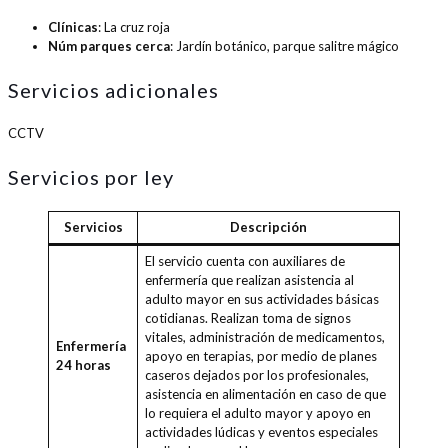
Clínicas
: La cruz roja
Núm parques cerca
: Jardín botánico, parque salitre mágico
Servicios adicionales
CCTV
Servicios por ley
Servicios
Descripción
El servicio cuenta con auxiliares de
enfermería que realizan asistencia al
adulto mayor en sus actividades básicas
cotidianas. Realizan toma de signos
vitales, administración de medicamentos,
Enfermería
apoyo en terapias, por medio de planes
24 horas
caseros dejados por los profesionales,
asistencia en alimentación en caso de que
lo requiera el adulto mayor y apoyo en
actividades lúdicas y eventos especiales