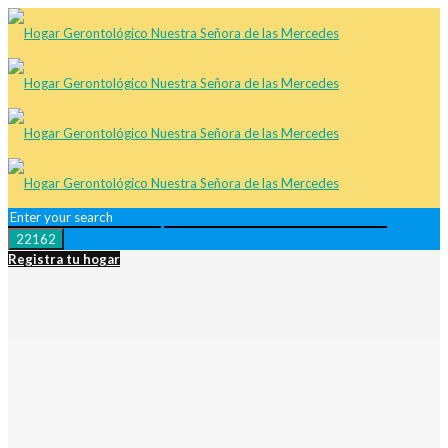
Registra tu hogar