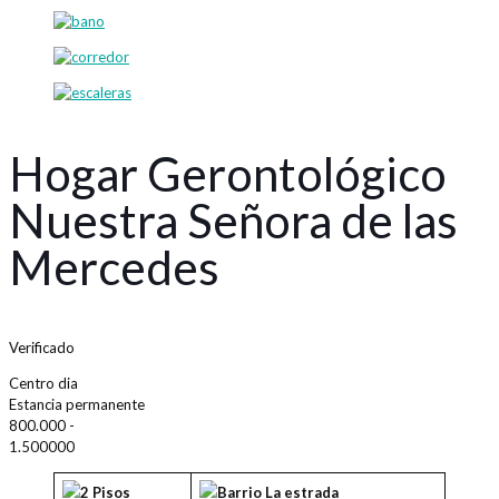
Hogar Gerontológico
Nuestra Señora de las
Mercedes
Verificado
Centro dia
Estancia permanente
800.000 -
1.500000
2 Pisos
Barrio La estrada