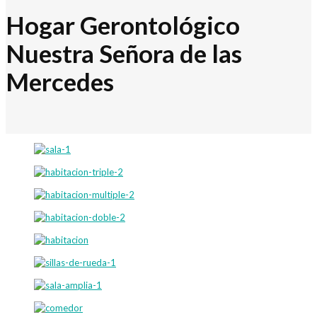
Hogar Gerontológico
Nuestra Señora de las
Mercedes