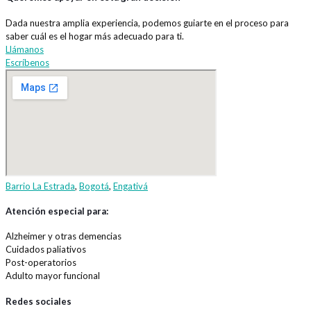
Dada nuestra amplia experiencia, podemos guiarte en el proceso para
saber cuál es el hogar más adecuado para ti.
Llámanos
Escríbenos
Barrio La Estrada
,
Bogotá
,
Engativá
Atención especial para:
Alzheimer y otras demencias
Cuidados paliativos
Post-operatorios
Adulto mayor funcional
Redes sociales