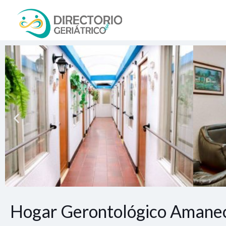
Hogar Gerontológico Amane