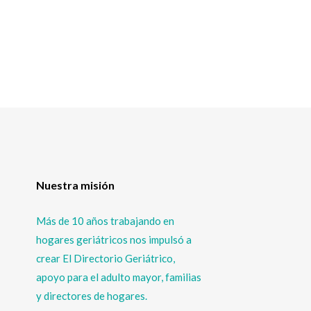
Nuestra misión
Más de 10 años trabajando en
hogares geriátricos nos impulsó a
crear El Directorio Geriátrico,
apoyo para el adulto mayor, familias
y directores de hogares.