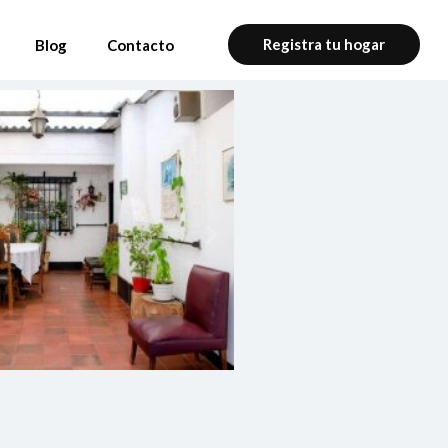
Registra tu hogar
Blog
Contacto