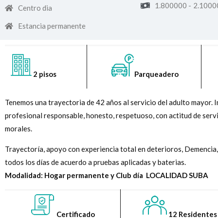
1.800000 -
2.1000
Centro dia
Estancia permanente
2 pisos
Parqueadero
Tenemos una trayectoria de 42 años al servicio del adulto mayor. 
profesional responsable, honesto, respetuoso, con actitud de servi
morales.
Trayectoría, apoyo con experiencia total en deterioros, Demencia, 
todos los días de acuerdo a pruebas aplicadas y baterias.
Modalidad: Hogar permanente y Club día LOCALIDAD SUBA
Certificado
12 Residentes