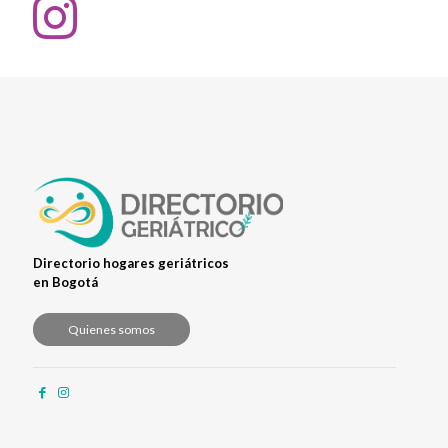
Directorio hogares geriátricos
en Bogotá
Quienes somos