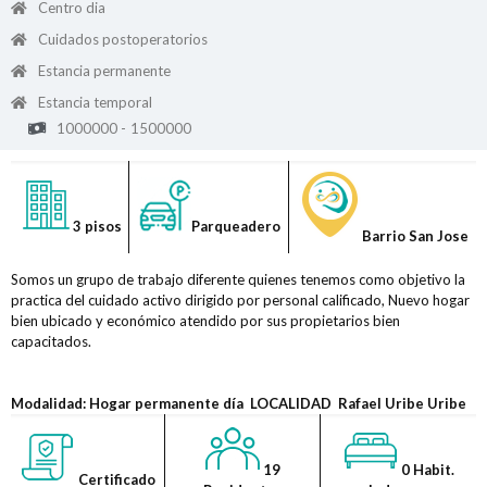
Centro dia
Cuidados postoperatorios
Estancia permanente
Estancia temporal
1000000 -
1500000
3 pisos
Parqueadero
Barrio
San Jose
Somos un grupo de trabajo diferente quienes tenemos como objetivo la
practica del cuidado activo dirigido por personal calificado, Nuevo hogar
bien ubicado y económico atendido por sus propietarios bien
capacitados.
Modalidad: Hogar permanente día LOCALIDAD Rafael Uribe Uribe
19
0 Habit.
Certificado