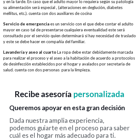
y en la tarde. En caso que el adulto mayor lo requiera según su patología
su alimentación será especial , (alteraciones en deglución, diabetes
mellitus, etc.). cuenta con dos auxiliares de cocina
Servicio de emergencia
es un servicio con el que debe contar el adulto
mayor en caso tal de presentarse cualquiera eventualidad este será
consultado por el servicio quien determinará si hay necesidad de traslado
y este se debe hacer en compañía del familiar.
Lavandería y aseo al cuarto
La ropa debe estar debidamente marcada
para realizar el proceso y el aseo a la habitación de acuerdo a protocolos
de desinfección establecidos por el hogar y avalados por secretaria de
salud. cuenta con dos personas para la limpieza.
Recibe asesoría
personalizada
Queremos apoyar en esta gran decisión
Dada nuestra amplia experiencia,
podemos guiarte en el proceso para saber
cuál es el hogar más adecuado para ti.