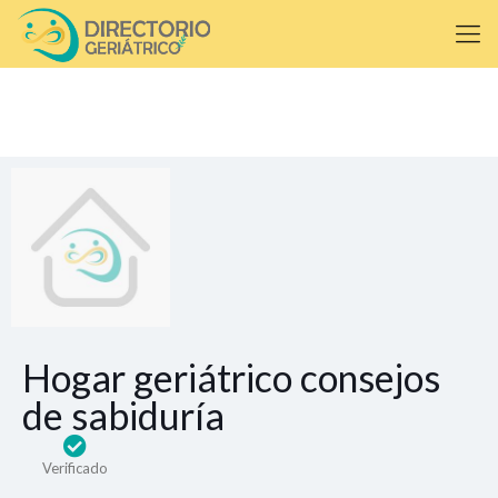
Hogar geriátrico consejos
de sabiduría
Verificado