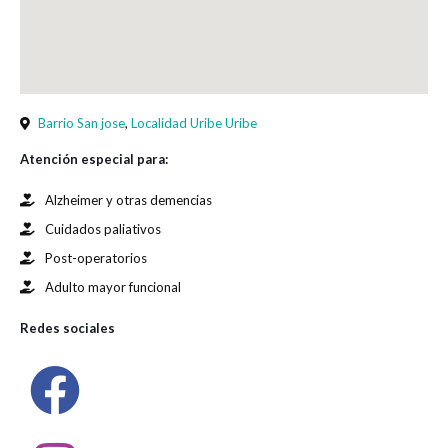
Barrio San jose
,
Localidad Uribe Uribe
Atención especial para:
Alzheimer y otras demencias
Cuidados paliativos
Post-operatorios
Adulto mayor funcional
Redes sociales