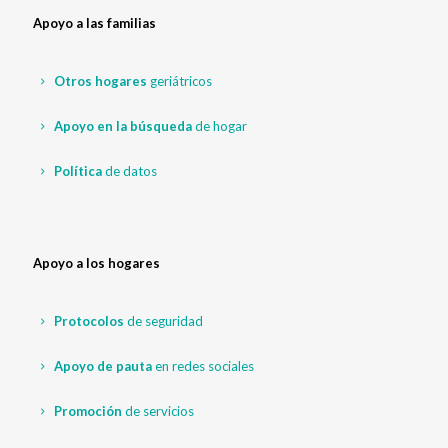
Apoyo a las familias
Otros hogares
geriátricos
Apoyo en la búsqueda
de hogar
Política
de datos
Apoyo a los hogares
Protocolos
de seguridad
Apoyo de pauta
en redes sociales
Promoción
de servicios