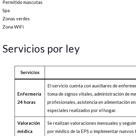
Permitido mascotas
Spa
Zonas verdes
Zona WiFi
Servicios por ley
Servicios
El servicio cuenta con auxiliares de enfermer
Enfermería
toma de signos vitales, administración de m
24 horas
profesionales, asistencia en alimentación en
especiales realizados por el hogar.
Valoración
Se realizan valoraciones mensuales y seguim
médica
por médico de la EPS o implementar nuevos 