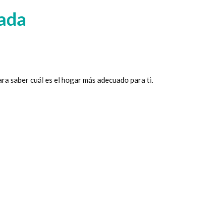
zada
ra saber cuál es el hogar más adecuado para ti.