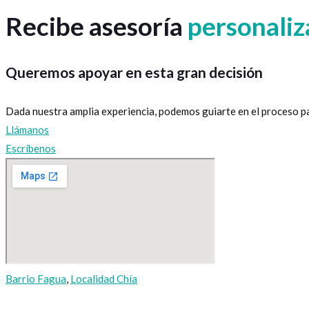
Recibe asesoría
personali
Queremos apoyar en esta gran decisión
Dada nuestra amplia experiencia, podemos guiarte en el proceso pa
Llámanos
Escríbenos
Barrio Fagua
,
Localidad Chía