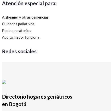
Atención especial para:
Alzheimer y otras demencias
Cuidados paliativos
Post-operatorios
Adulto mayor funcional
Redes sociales
Directorio hogares geriátricos
en Bogotá