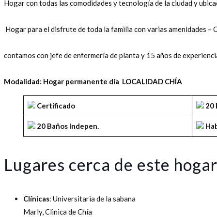
Hogar con todas las comodidades y tecnología de la ciudad y ubicaci
Hogar para el disfrute de toda la familia con varias amenidades – 
contamos con jefe de enfermería de planta y 15 años de experienci
Modalidad: Hogar permanente día LOCALIDAD CHÍA
Certificado
20 
20 Baños Indepen.
Hab
Lugares cerca de este hoga
Clínicas
: Universitaria de la sabana
Marly, Clinica de Chía