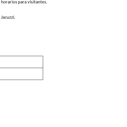
 horarios para visitantes.
 Jacuzzi.