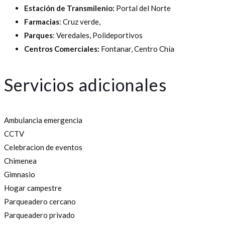
Estación de Transmilenio:
Portal del Norte
Farmacias
: Cruz verde,
Parques
: Veredales, Polideportivos
Centros Comerciales:
Fontanar, Centro Chía
Servicios adicionales
Ambulancia emergencia
CCTV
Celebracion de eventos
Chimenea
Gimnasio
Hogar campestre
Parqueadero cercano
Parqueadero privado